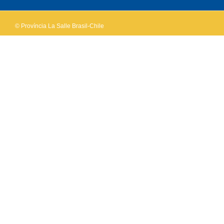
© Província La Salle Brasil-Chile