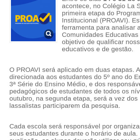
acontece, no Colégio La S
primeira etapa do Progra
Institucional (PROAVI). E
ferramenta para analisar 
Comunidades Educativas 
objetivo de qualificar no
educativos e de gestão.
O PROAVI será aplicado em duas etapas. A 
direcionada aos estudantes do 5º ano do 
3ª Série do Ensino Médio, e dos responsáve
pedagógicos de estudantes de todos os nív
outubro, na segunda etapa, será a vez dos
lassalistas participarem da pesquisa.
Cada escola será responsável por organizar
seus estudantes durante o horário de aula.