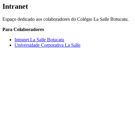
Intranet
Espaço dedicado aos colaboradores do Colégio La Salle Botucatu.
Para Colaboradores
Intranet La Salle Botucatu
Universidade Corporativa La Salle