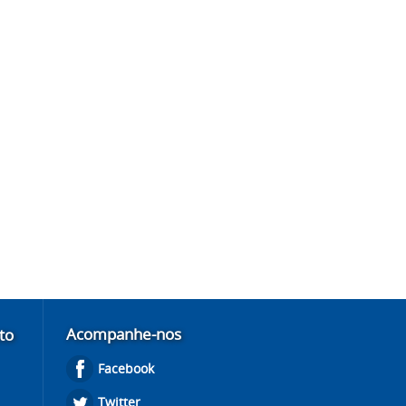
Acompanhe-nos
to
Facebook
Twitter