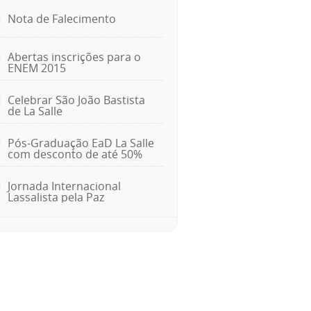
Nota de Falecimento
Abertas inscrições para o
ENEM 2015
Celebrar São João Bastista
de La Salle
Pós-Graduação EaD La Salle
com desconto de até 50%
Jornada Internacional
Lassalista pela Paz