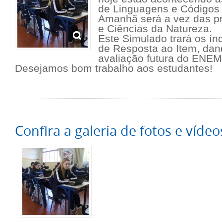
de Linguagens e Códigos
Amanhã será a vez das p
e Ciências da Natureza.
Este Simulado trará os ín
de Resposta ao Item, da
avaliação futura do ENEM
Desejamos bom trabalho aos estudantes!
Confira a galeria de fotos e vídeo