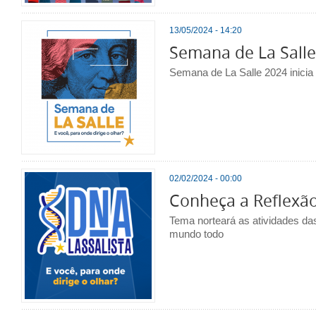
13/05/2024 - 14:20
Semana de La Salle
Semana de La Salle 2024 inicia
02/02/2024 - 00:00
Conheça a Reflexão 
Tema norteará as atividades d
mundo todo