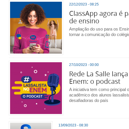
22/12/2023 - 08:25
ClassApp agora é p
de ensino
Ampliação do uso para os Ensi
tornar a comunicação do colégi
27/10/2023 - 00:00
Rede La Salle lança
Enem: o podcast
A iniciativa tem como principal 
acadêmico dos alunos lassalis
desafiadoras do país
13/09/2023 - 08:30