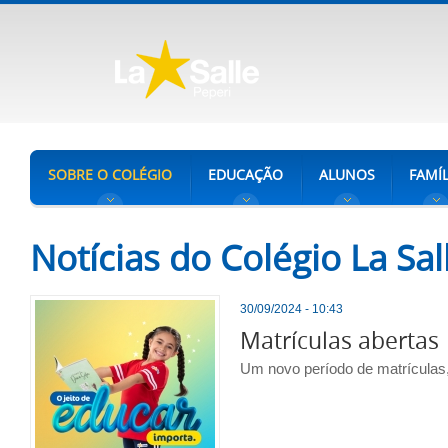
SOBRE O COLÉGIO
EDUCAÇÃO
ALUNOS
FAMÍL
Notícias do Colégio La Sal
30/09/2024 - 10:43
Matrículas abertas
Um novo período de matrículas