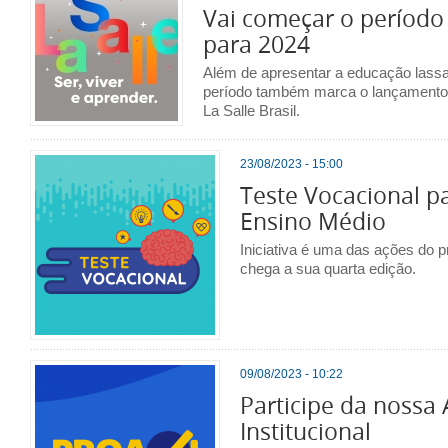
Vai começar o período
para 2024
Além de apresentar a educação lassal
período também marca o lançamento
La Salle Brasil.
23/08/2023 - 15:00
Teste Vocacional p
Ensino Médio
Iniciativa é uma das ações do 
chega a sua quarta edição.
09/08/2023 - 10:22
Participe da nossa 
Institucional