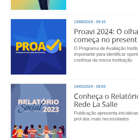
13/08/2024 - 09:10
Proavi 2024: O olha
começa no present
O Programa de Avaliação Instit
importante para identificar opo
contínua da nossa instituição
24/05/2024 - 09:03
Conheça o Relatóri
Rede La Salle
Publicação apresenta iniciativa
prol dos mais necessitados