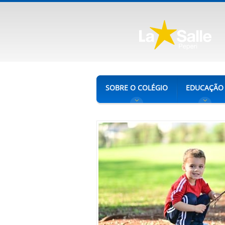
SOBRE O COLÉGIO
EDUCAÇÃO