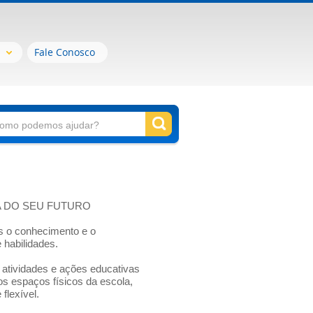
Fale Conosco
 DO SEU FUTURO
as o conhecimento e o
habilidades.
atividades e ações educativas
dos espaços físicos da escola,
flexível.