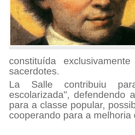
constituída exclusivamente
sacerdotes.
La Salle contribuiu par
escolarizada", defendendo 
para a classe popular, possib
cooperando para a melhoria