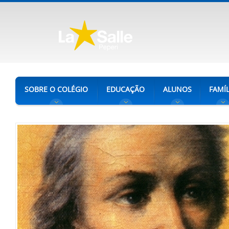
SOBRE O COLÉGIO
EDUCAÇÃO
ALUNOS
FAMÍL