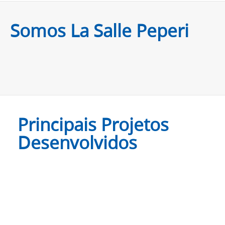
Somos La Salle Peperi
Principais Projetos
Desenvolvidos