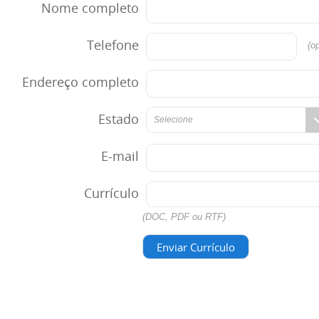
Nome completo
Telefone
(op
Endereço completo
Estado
Selecione
E-mail
Currículo
(DOC, PDF ou RTF)