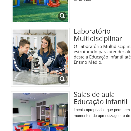
Laboratório
Multidisciplinar
O Laboratório Multidisciplin
estruturado para atender al
deste a Educação Infantil até
Ensino Médio.
Salas de aula -
Educação Infantil
Locais apropriados que permitem
momentos de aprendizagem e de 