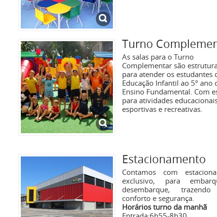
Turno Complemen
As salas para o Turno
Complementar são estrutur
para atender os estudantes 
Educação Infantil ao 5º ano 
Ensino Fundamental. Com e
para atividades educacionais
esportivas e recreativas.
Estacionamento
Contamos com estaciona
exclusivo, para embar
desembarque, trazendo
conforto e segurança.
Horários turno da manhã
Entrada:6h55-8h30