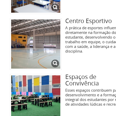
Centro Esportivo
A prática de esportes influen
diretamente na formação d
estudante, desenvolvendo o
trabalho em equipe, o cuid
com a saúde, a liderança e a
disciplina.
Espaços de
Convivência
Esses espaços contribuem p
desenvolvimento e a forma
integral dos estudantes por
de atividades lúdicas e recre