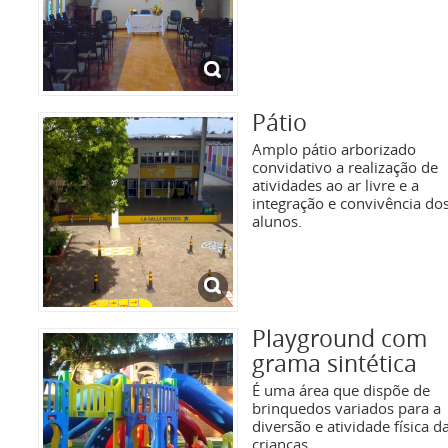
Pátio
Amplo pátio arborizado
convidativo a realização de
atividades ao ar livre e a
integração e convivência do
alunos.
Playground com
grama sintética
É uma área que dispõe de
brinquedos variados para a
diversão e atividade física d
crianças.