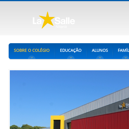
SOBRE O COLÉGIO
EDUCAÇÃO
ALUNOS
FAMÍL