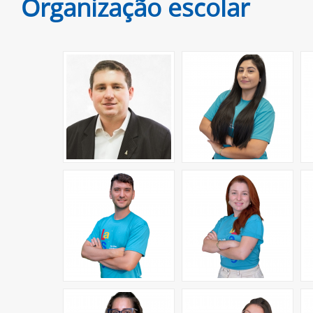
Organização escolar