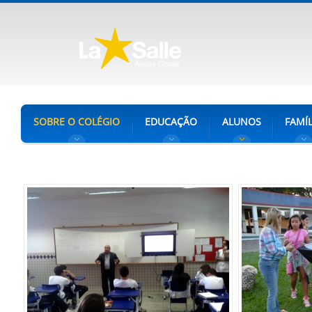
SOBRE O COLÉGIO
EDUCAÇÃO
ALUNOS
FAMÍL