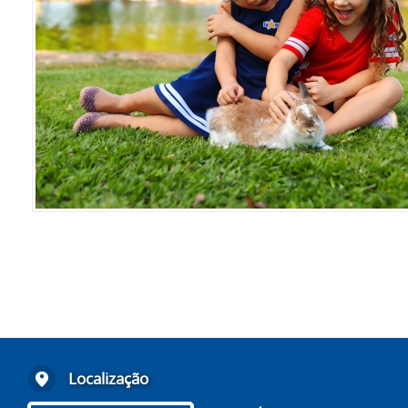
Localização