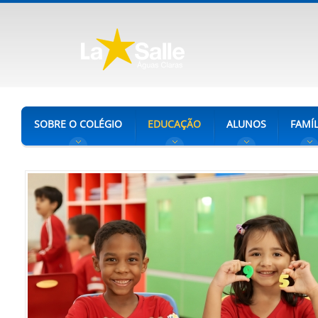
SOBRE O COLÉGIO
EDUCAÇÃO
ALUNOS
FAMÍL