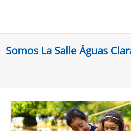
Somos La Salle Águas Clar