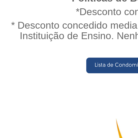
*Desconto co
* Desconto concedido medi
Instituição de Ensino. Nen