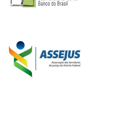
Clube de