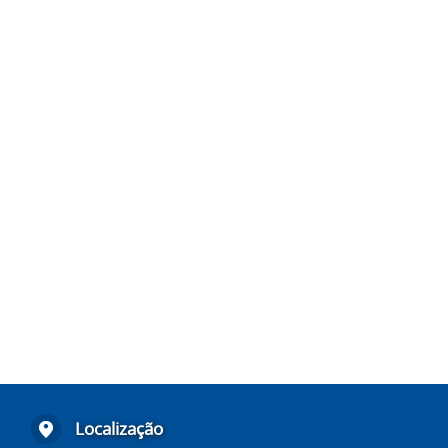
Localização