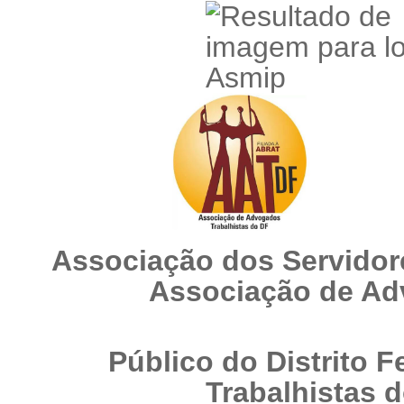
Associação dos Se
Associação
Público do 
Trabalhistas do