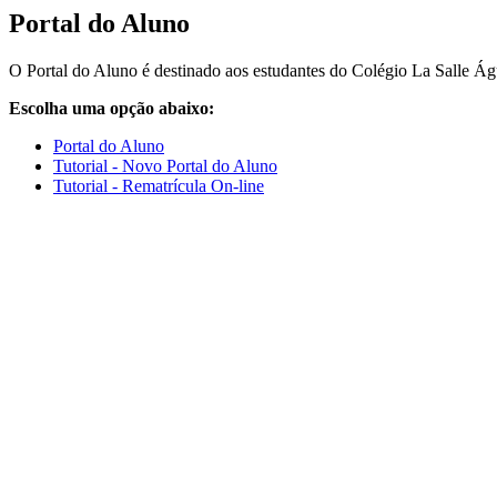
Portal do Aluno
O Portal do Aluno é destinado aos estudantes do Colégio La Salle Ág
Escolha uma opção abaixo:
Portal do Aluno
Tutorial - Novo Portal do Aluno
Tutorial - Rematrícula On-line