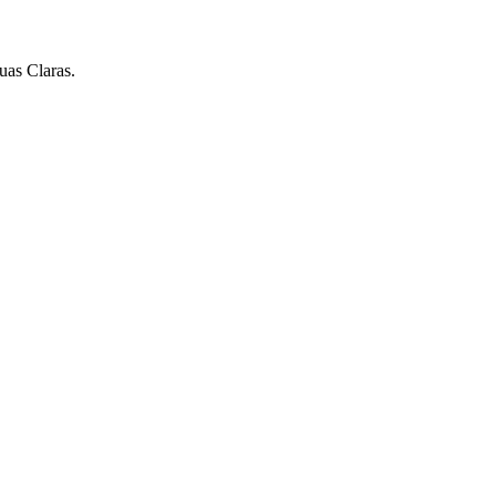
uas Claras.