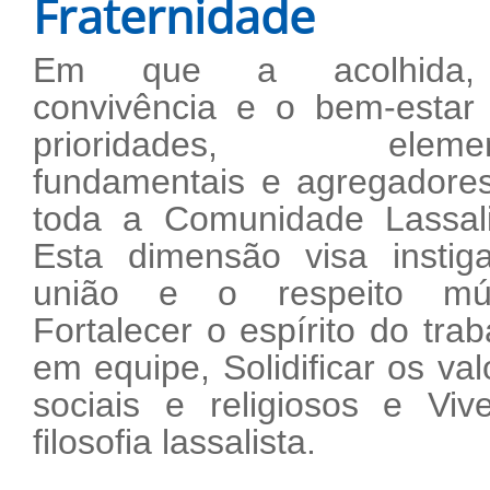
Fraternidade
Em que a acolhida
convivência e o bem-estar
prioridades, elemen
fundamentais e agregadore
toda a Comunidade Lassali
Esta dimensão visa instig
união e o respeito mút
Fortalecer o espírito do trab
em equipe, Solidificar os val
sociais e religiosos e Viv
filosofia lassalista.