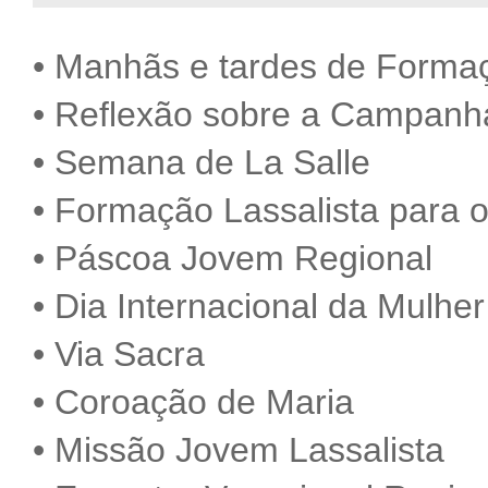
• Manhãs e tardes de Forma
• Reflexão sobre a Campanh
• Semana de La Salle
• Formação Lassalista para o
• Páscoa Jovem Regional
• Dia Internacional da Mulher
• Via Sacra
• Coroação de Maria
• Missão Jovem Lassalista