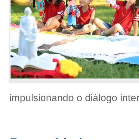
impulsionando o diálogo inter