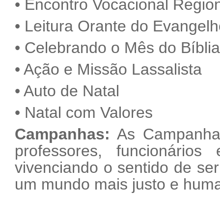
• Encontro Vocacional Regio
• Leitura Orante do Evangel
• Celebrando o Mês do Bíblia
• Ação e Missão Lassalista
• Auto de Natal
• Natal com Valores
Campanhas:
As Campanhas 
professores, funcionários 
vivenciando o sentido de ser
um mundo mais justo e hum