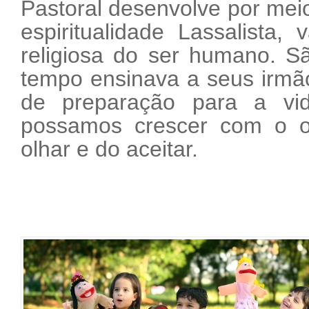
Pastoral desenvolve por meio 
espiritualidade Lassalista, 
religiosa do ser humano. S
tempo ensinava a seus irmão
de preparação para a vi
possamos crescer com o o
olhar e do aceitar.