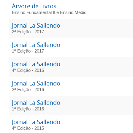
Árvore de Livros
Ensino Fundamental II e Ensino Médio
Jornal La Sallendo
2ª Edição - 2017
Jornal La Sallendo
1ª Edição - 2017
Jornal La Sallendo
4ª Edição - 2016
Jornal La Sallendo
3ª Edição - 2016
Jornal La Sallendo
1ª Edição - 2016
Jornal La Sallendo
4ª Edição - 2015