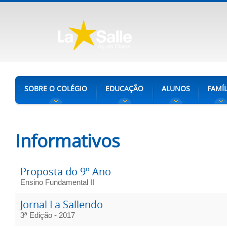
SOBRE O COLÉGIO
EDUCAÇÃO
ALUNOS
FAMÍL
Informativos
Proposta do 9º Ano
Ensino Fundamental II
Jornal La Sallendo
3ª Edição - 2017