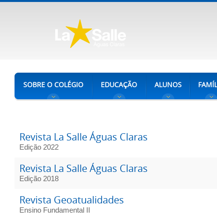
SOBRE O COLÉGIO
EDUCAÇÃO
ALUNOS
FAMÍL
Revista La Salle Águas Claras
Edição 2022
Revista La Salle Águas Claras
Edição 2018
Revista Geoatualidades
Ensino Fundamental II