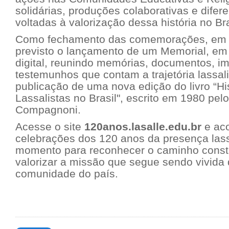
solidárias, produções colaborativas e difer
voltadas à valorização dessa história no Br
Como fechamento das comemorações, em 
previsto o lançamento de um Memorial, em 
digital, reunindo memórias, documentos, i
testemunhos que contam a trajetória lassali
publicação de uma nova edição do livro “Hi
Lassalistas no Brasil", escrito em 1980 pelo
Compagnoni.
Acesse o site
120anos.lasalle.edu.br
e ac
celebrações dos 120 anos da presença lassa
momento para reconhecer o caminho constr
valorizar a missão que segue sendo vivida
comunidade do país.