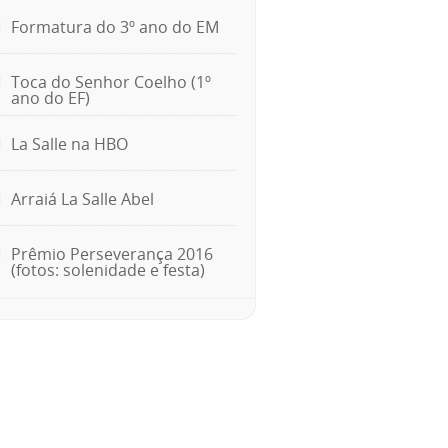
Formatura do 3º ano do EM
Toca do Senhor Coelho (1º
ano do EF)
La Salle na HBO
Arraiá La Salle Abel
Prêmio Perseverança 2016
(fotos: solenidade e festa)