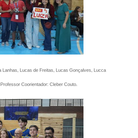
 Lanhas, Lucas de Freitas, Lucas Gonçalves, Lucca
 Professor Coorientador: Cleber Couto.