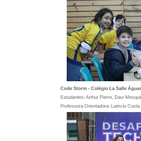
Code Storm - Colégio La Salle Água
Estudantes: Arthur Pierre, Davi Mesqui
Professora Orientadora: Laércio Costa.