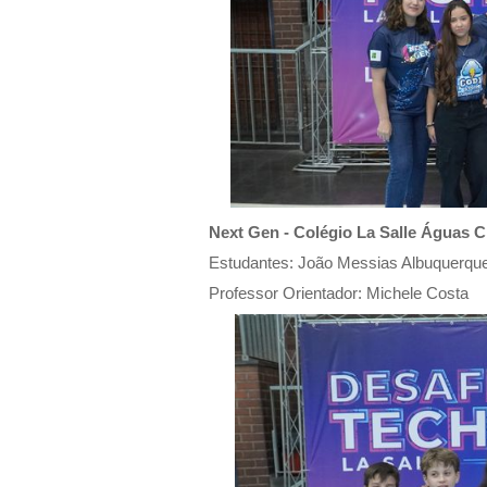
Next Gen - Colégio La Salle Águas 
Estudantes: João Messias Albuquerque,
Professor Orientador: Michele Costa