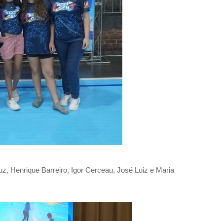
uz, Henrique Barreiro, Igor Cerceau, José Luiz e Maria