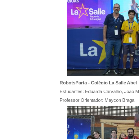
RobotsParta - Colégio La Salle Abel
Estudantes: Eduarda Carvalho, João Mi
Professor Orientador: Maycon Braga.