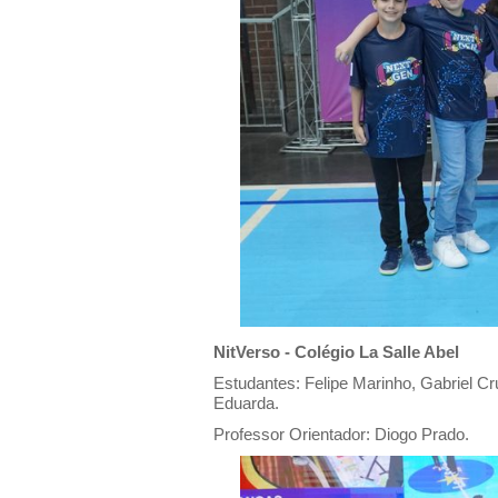
NitVerso - Colégio La Salle Abel
Estudantes: Felipe Marinho, Gabriel Cr
Eduarda.
Professor Orientador: Diogo Prado.