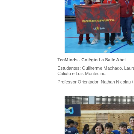
TecMinds - Colégio La Salle Abel
Estudantes: Guilherme Machado, Laura
Calixto e Luis Montecino.
Professor Orientador: Nathan Nicolau /