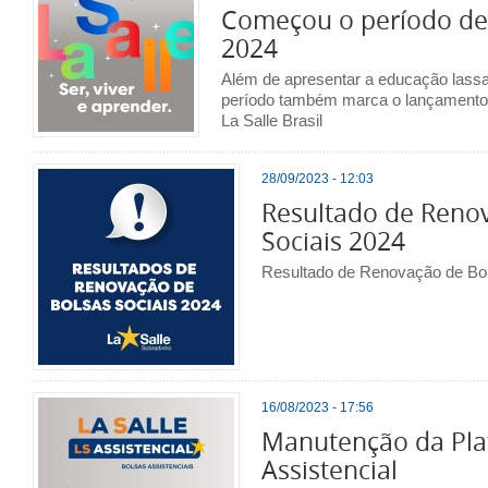
Começou o período de 
2024
Além de apresentar a educação lassal
período também marca o lançamento
La Salle Brasil
28/09/2023 - 12:03
Resultado de Reno
Sociais 2024
Resultado de Renovação de Bol
16/08/2023 - 17:56
Manutenção da Pla
Assistencial