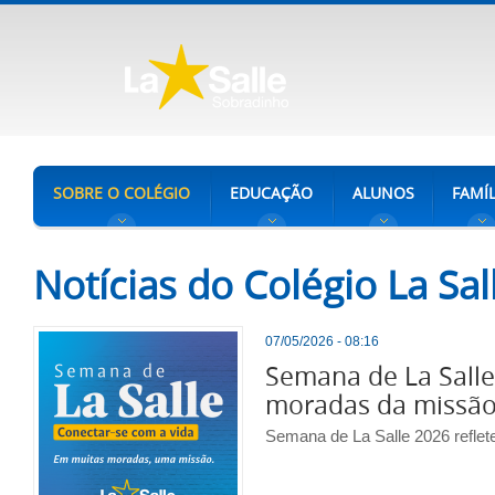
SOBRE O COLÉGIO
EDUCAÇÃO
ALUNOS
FAMÍL
Notícias do Colégio La Sa
07/05/2026 - 08:16
Semana de La Salle 
moradas da missã
Semana de La Salle 2026 refle