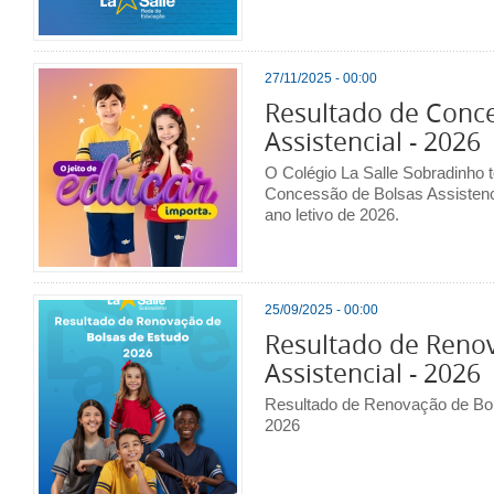
27/11/2025 - 00:00
Resultado de Conc
Assistencial - 2026
O Colégio La Salle Sobradinho t
Concessão de Bolsas Assistenc
ano letivo de 2026.
25/09/2025 - 00:00
Resultado de Reno
Assistencial - 2026
Resultado de Renovação de Bols
2026