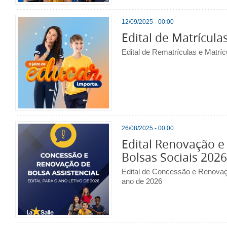
12/09/2025 - 00:00
Edital de Matrícula
Edital de Rematrículas e Matríc
26/08/2025 - 00:00
Edital Renovação e
Bolsas Sociais 2026
Edital de Concessão e Renovaç
ano de 2026