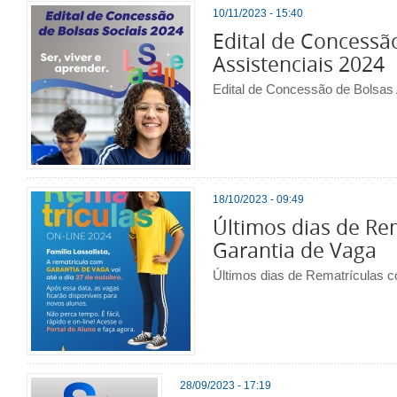
10/11/2023 - 15:40
Edital de Concessã
Assistenciais 2024
Edital de Concessão de Bolsas 
18/10/2023 - 09:49
Últimos dias de Re
Garantia de Vaga
Últimos dias de Rematrículas 
28/09/2023 - 17:19