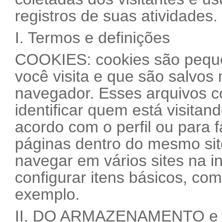
registros de suas atividades.
I. Termos e definições
COOKIES: cookies são pequen
você visita e que são salvos 
navegador. Esses arquivos 
identificar quem está visitan
acordo com o perfil ou para f
páginas dentro do mesmo sit
navegar em vários sites na i
configurar itens básicos, co
exemplo.
II. DO ARMAZENAMENTO e