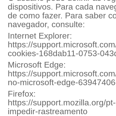
dispositivos. Para cada nave
de como fazer. Para saber c
navegador, consulte:
Internet Explorer:
https://support.microsoft.com
cookies-168dab11-0753-043
Microsoft Edge:
https://support.microsoft.com
no-microsoft-edge-6394740
Firefox:
https://support.mozilla.org/p
impedir-rastreamento