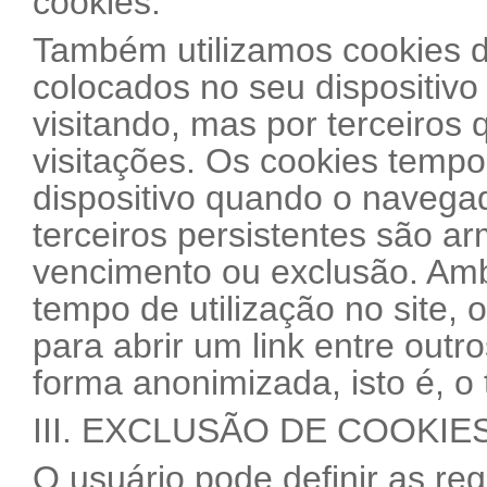
cookies.
Também utilizamos cookies de
colocados no seu dispositivo
visitando, mas por terceiros 
visitações. Os cookies tempo
dispositivo quando o navega
terceiros persistentes são a
vencimento ou exclusão. Ambo
tempo de utilização no site, 
para abrir um link entre out
forma anonimizada, isto é, o t
III. EXCLUSÃO DE COOKIE
O usuário pode definir as re