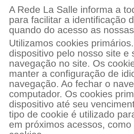
A Rede La Salle informa a tod
para facilitar a identificação
quando do acesso as nossas 
Utilizamos cookies primários
dispositivo pelo nosso site 
navegação no site. Os cookie
manter a configuração de id
navegação. Ao fechar o nave
computador. Os cookies prim
dispositivo até seu venciment
tipo de cookie é utilizado pa
em próximos acessos, como p