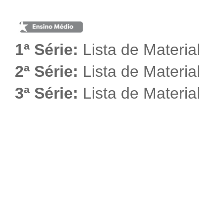
1ª Série:
Lista de Material
2ª Série:
Lista de Material
3ª Série:
Lista de Material