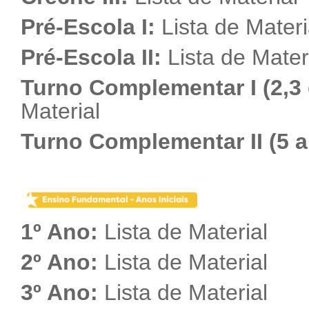
Pré-Escola I:
Lista de Materi
Pré-Escola II:
Lista de Mater
Turno Complementar I (2,3 
Material
Turno Complementar II (5 
1º Ano:
Lista de Material
2º Ano:
Lista de Material
3º Ano:
Lista de Material