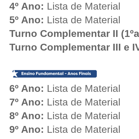
4º Ano:
Lista de Material
5º Ano:
Lista de Material
Turno Complementar II (1º
Turno Complementar III e IV
6º Ano:
Lista de Material
7º Ano:
Lista de Material
8º Ano:
Lista de Material
9º Ano:
Lista de Material