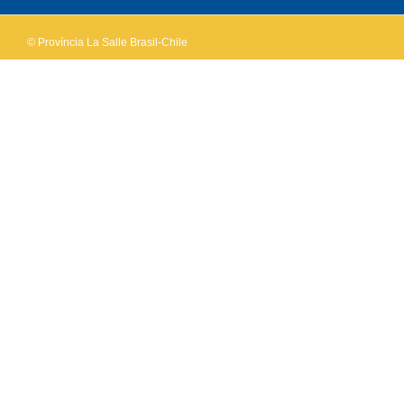
© Província La Salle Brasil-Chile