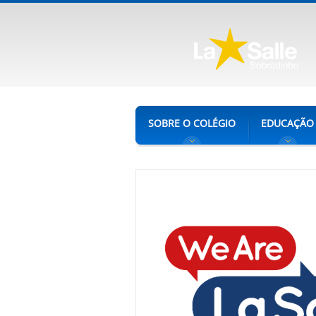
SOBRE O COLÉGIO
EDUCAÇÃO