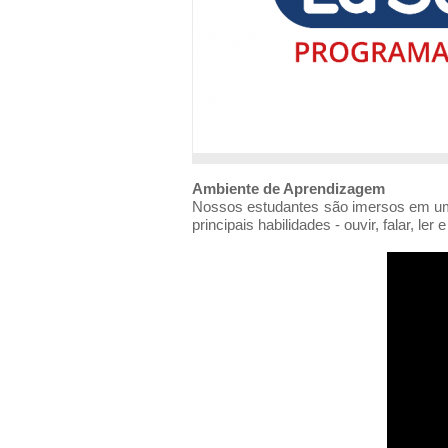
Ambiente de Aprendizagem
Nossos estudantes são imersos em um 
principais habilidades - ouvir, falar, ler 