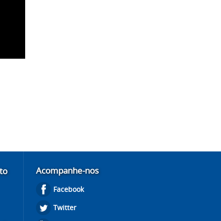
Acompanhe-nos
to
Facebook
Twitter