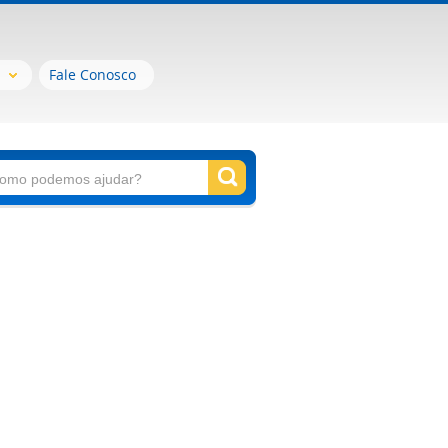
Fale Conosco