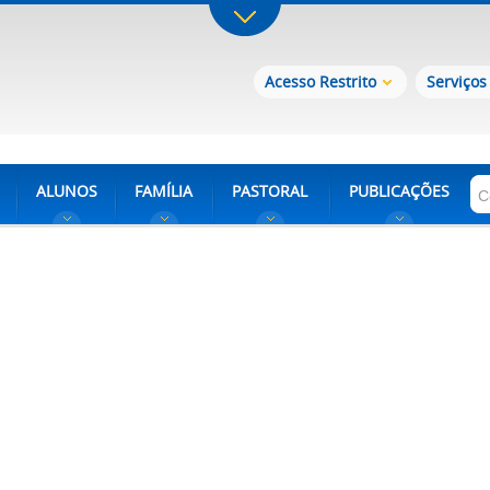
Acesso Restrito
Serviços
ALUNOS
FAMÍLIA
PASTORAL
PUBLICAÇÕES