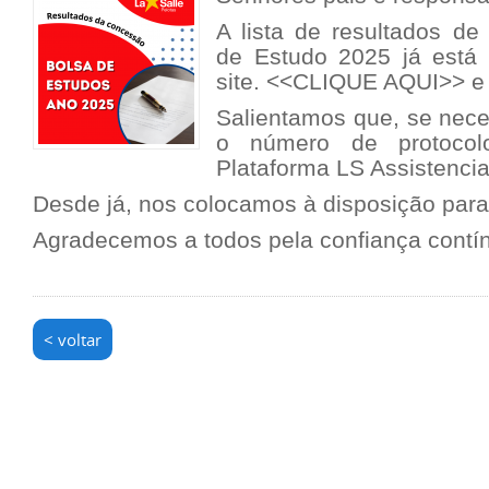
A lista de resultados d
de Estudo 2025 já está
site.
<<CLIQUE AQUI>>
e 
Salientamos que, se nece
o número de protocol
Plataforma LS Assistencia
Desde já, nos colocamos à disposição para
Agradecemos a todos pela confiança contí
< voltar