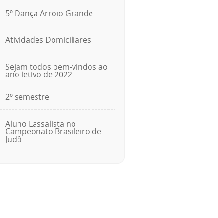
5º Dança Arroio Grande
Atividades Domiciliares
Sejam todos bem-vindos ao
ano letivo de 2022!
2º semestre
Aluno Lassalista no
Campeonato Brasileiro de
Judô