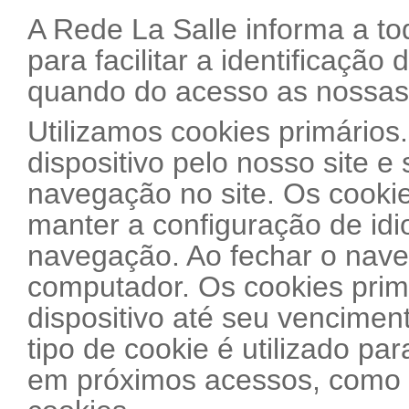
A Rede La Salle informa a tod
para facilitar a identificação
quando do acesso as nossas 
Utilizamos cookies primários
dispositivo pelo nosso site 
navegação no site. Os cookie
manter a configuração de id
navegação. Ao fechar o nave
computador. Os cookies prim
dispositivo até seu venciment
tipo de cookie é utilizado pa
em próximos acessos, como p