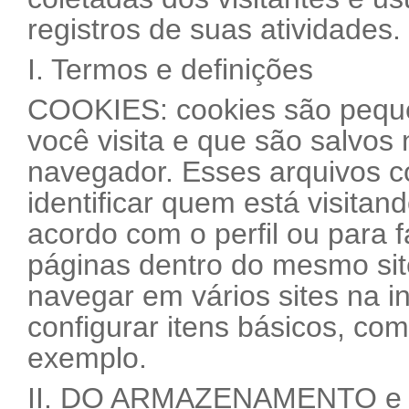
registros de suas atividades.
I. Termos e definições
COOKIES: cookies são pequen
você visita e que são salvos 
navegador. Esses arquivos 
identificar quem está visitan
acordo com o perfil ou para f
páginas dentro do mesmo sit
navegar em vários sites na i
configurar itens básicos, co
exemplo.
II. DO ARMAZENAMENTO e