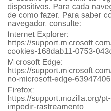
dispositivos. Para cada nave
de como fazer. Para saber c
navegador, consulte:
Internet Explorer:
https://support.microsoft.com
cookies-168dab11-0753-043
Microsoft Edge:
https://support.microsoft.com
no-microsoft-edge-6394740
Firefox:
https://support.mozilla.org/p
impedir-rastreamento