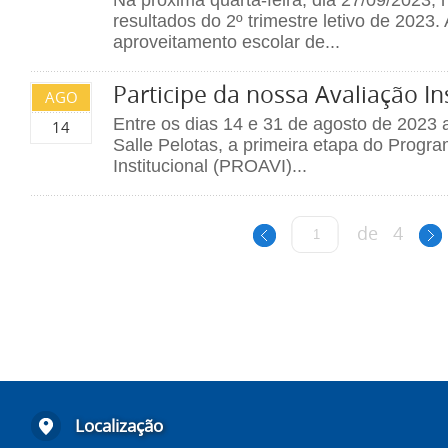
resultados do 2º trimestre letivo de 202
aproveitamento escolar de...
Participe da nossa Avaliação In
AGO
Entre os dias 14 e 31 de agosto de 2023 
14
Salle Pelotas, a primeira etapa do Progr
Institucional (PROAVI)...
de
4
Localização