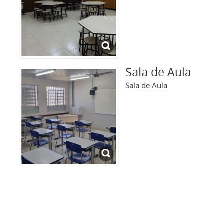
Sala de Aula
Sala de Aula