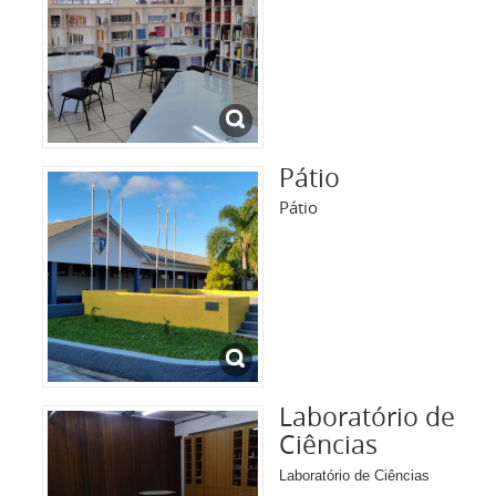
Pátio
Pátio
Laboratório de
Ciências
Laboratório de Ciências