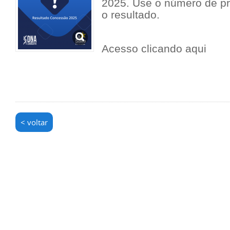
2025. Use o número de pro
o resultado.
Acesso clicando aqui
< voltar