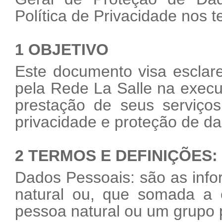
Política de Privacidade nos
1 OBJETIVO
Este documento visa esclare
pela Rede La Salle na exec
prestação de seus serviço
privacidade e proteção de d
2 TERMOS E DEFINIÇÕES:
Dados Pessoais: são as inf
natural ou, que somada a o
pessoa natural ou um grupo