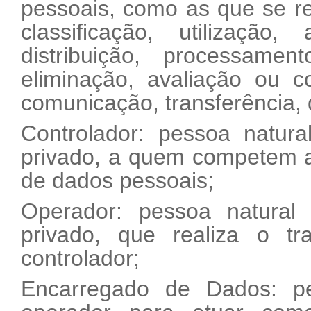
pessoais, como as que se re
classificação, utilização
distribuição, processamen
eliminação, avaliação ou c
comunicação, transferência, 
Controlador: pessoa natural
privado, a quem competem a
de dados pessoais;
Operador: pessoa natural 
privado, que realiza o 
controlador;
Encarregado de Dados: pe