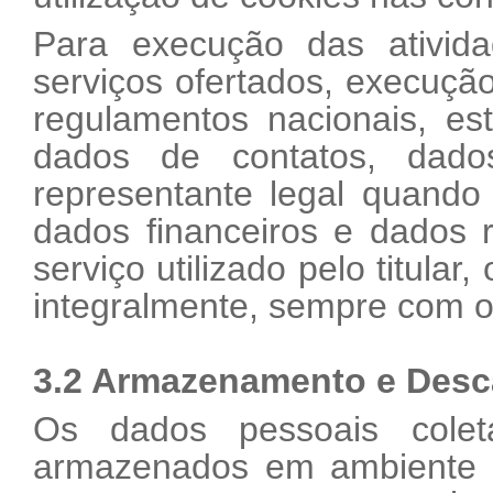
Para execução das ativida
serviços ofertados, execução
regulamentos nacionais, es
dados de contatos, dado
representante legal quando
dados financeiros e dados 
serviço utilizado pelo titula
integralmente, sempre com o 
3.2 Armazenamento e Desc
Os dados pessoais cole
armazenados em ambiente s