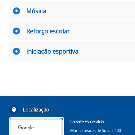
Música
Reforço escolar
Iniciação esportiva
Localização
La Salle Esmeralda
Mário Tavares de Souza, 400