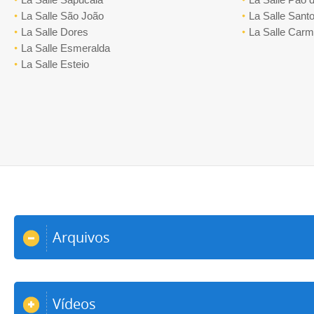
La Salle São João
La Salle Santo
La Salle Dores
La Salle Car
La Salle Esmeralda
La Salle Esteio
Arquivos
Vídeos