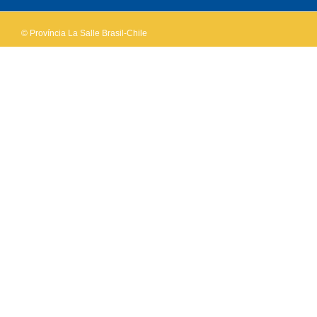
© Província La Salle Brasil-Chile