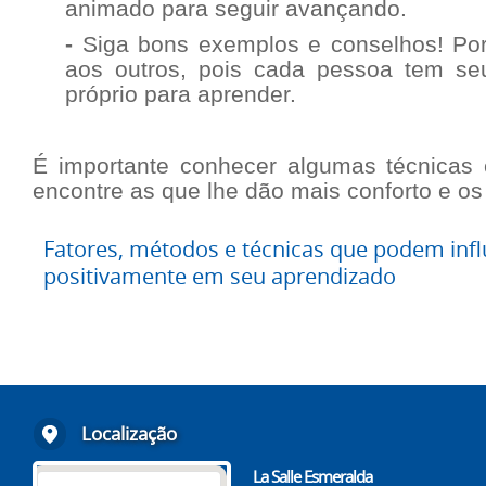
animado para seguir avançando.
-
Siga bons exemplos e conselhos! Po
aos outros, pois cada pessoa tem 
próprio para aprender.
É importante conhecer algumas técnicas e
encontre as que lhe dão mais conforto e os
Fatores, métodos e técnicas que podem infl
positivamente em seu aprendizado
Localização
La Salle Esmeralda