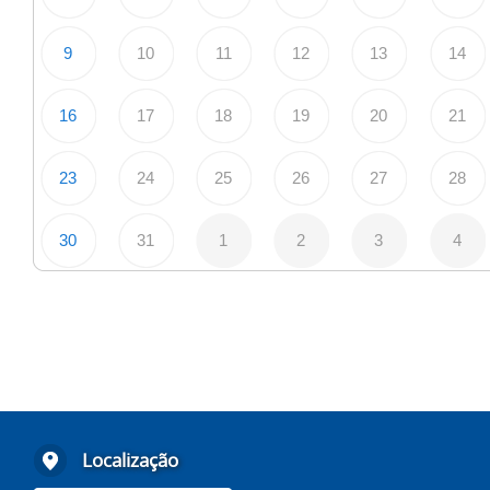
9
10
11
12
13
14
16
17
18
19
20
21
23
24
25
26
27
28
30
31
1
2
3
4
Localização