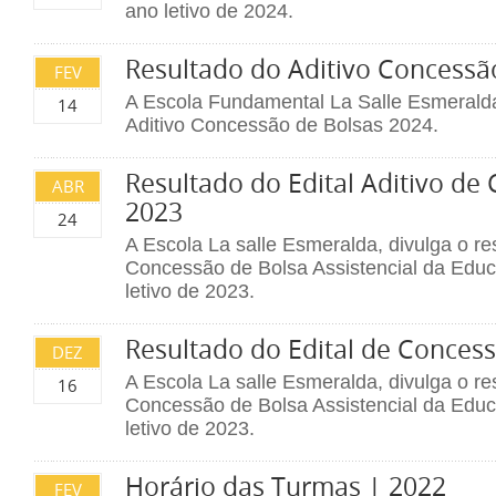
ano letivo de 2024.
Resultado do Aditivo Concessã
FEV
A Escola Fundamental La Salle Esmeralda
14
Aditivo Concessão de Bolsas 2024.
Resultado do Edital Aditivo de
ABR
2023
24
A Escola La salle Esmeralda, divulga o re
Concessão de Bolsa Assistencial da Edu
letivo de 2023.
Resultado do Edital de Conces
DEZ
A Escola La salle Esmeralda, divulga o re
16
Concessão de Bolsa Assistencial da Edu
letivo de 2023.
Horário das Turmas | 2022
FEV