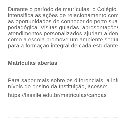
Durante o período de matrículas, o Colégio
intensifica as ações de relacionamento com
as oportunidades de conhecer de perto sua
pedagógica. Visitas guiadas, apresentações 
atendimentos personalizados ajudam a demo
como a escola promove um ambiente seguro
para a formação integral de cada estudante
Matrículas abertas
Para saber mais sobre os diferenciais, a inf
níveis de ensino da Instituição, acesse:
https://lasalle.edu.br/matriculas/canoas