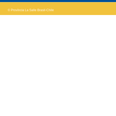
© Província La Salle Brasil-Chile