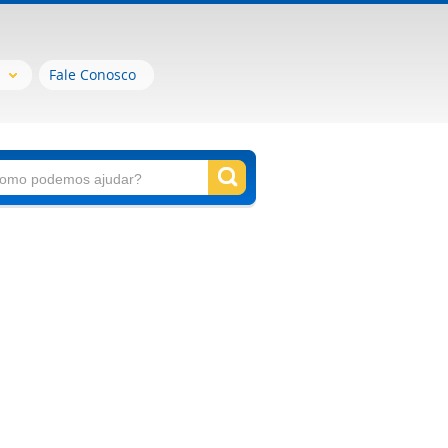
Fale Conosco