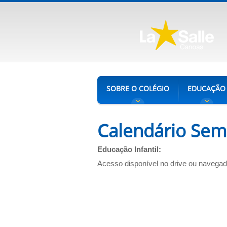
SOBRE O COLÉGIO
EDUCAÇÃO
Calendário Sem
Educação Infantil:
Acesso disponível no
drive
ou
navegad