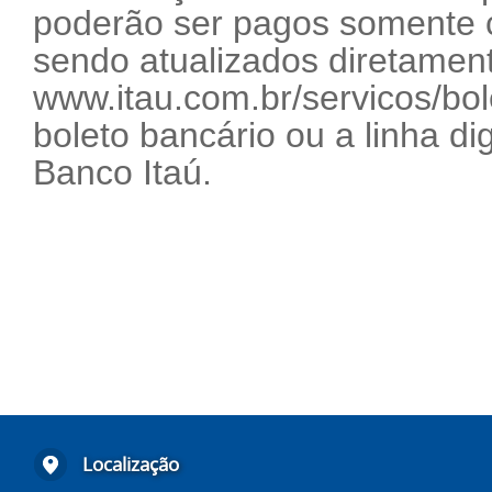
poderão ser pagos somente c
sendo atualizados diretamente
www.itau.com.br/servicos/bol
boleto bancário ou a linha di
Banco Itaú.
Localização