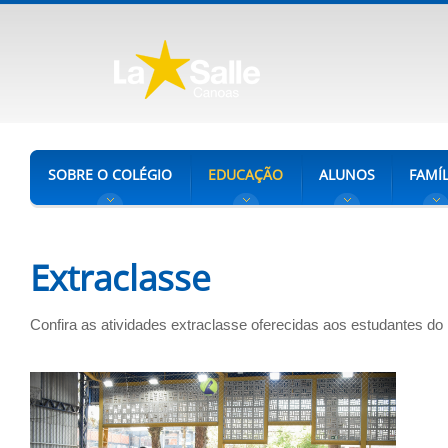
SOBRE O COLÉGIO
EDUCAÇÃO
ALUNOS
FAMÍL
Extraclasse
Confira as atividades extraclasse oferecidas aos estudantes d