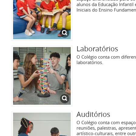
alunos da Educação Infantil
Iniciais do Ensino Fundamen
Laboratórios
O Colégio conta com diferen
laboratórios.
Auditórios
O Colégio conta com espaço
reuniões, palestras, apresen
artístico-culturais, entre out