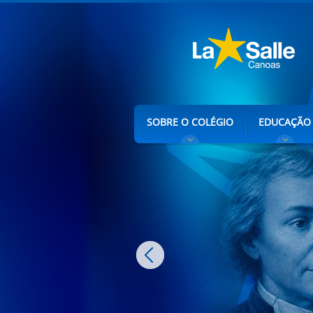
SOBRE O COLÉGIO
EDUCAÇÃO