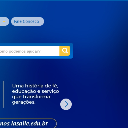
Fale Conosco