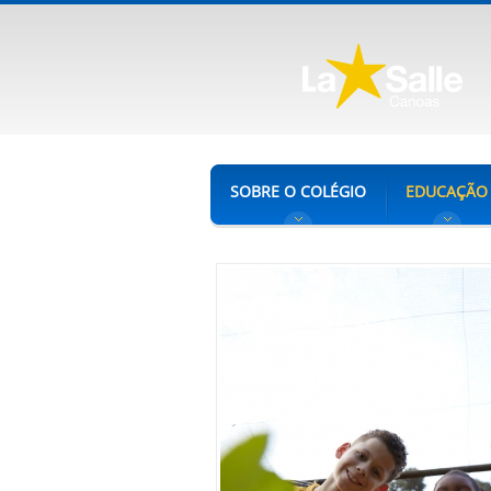
SOBRE O COLÉGIO
EDUCAÇÃO