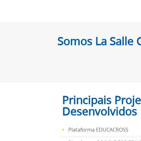
Somos La Salle 
Principais Proj
Desenvolvidos
Plataforma EDUCACROSS