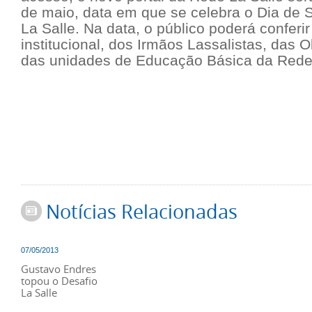
de maio, data em que se celebra o Dia de 
La Salle. Na data, o público poderá conferir
institucional, dos Irmãos Lassalistas, das O
das unidades de Educação Básica da Rede 
Notícias Relacionadas
07/05/2013
Gustavo Endres
topou o Desafio
La Salle