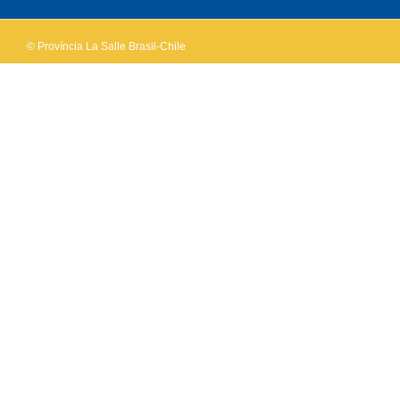
© Província La Salle Brasil-Chile