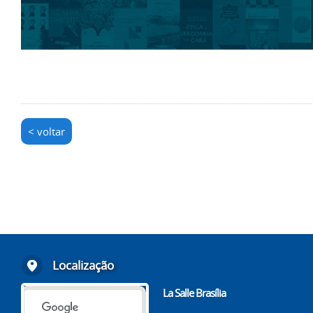
< voltar
Localização
La Salle Brasília