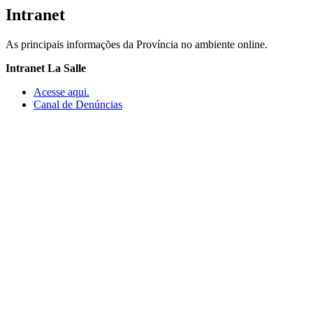
Intranet
As principais informações da Província no ambiente online.
Intranet La Salle
Acesse aqui.
Canal de Denúncias