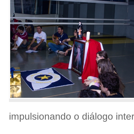
impulsionando o diálogo inter