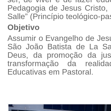
Pedagogia de Jesus Cristo, 
Salle” (Princípio teológico-pa
Objetivo
Assumir o Evangelho de Jesu
São João Batista de La Sa
Deus, da promoção da jus
transformação da reali
Educativas em Pastoral.