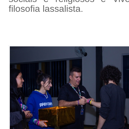
filosofia lassalista.